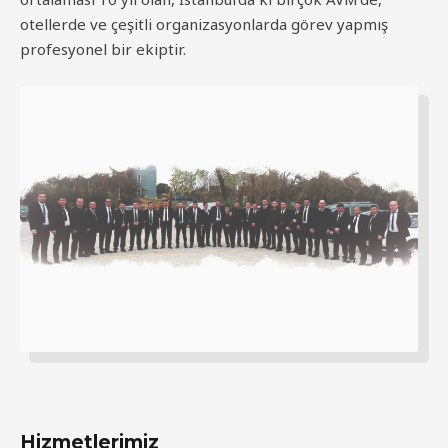
otellerde ve çeşitli organizasyonlarda görev yapmış
profesyonel bir ekiptir.
Hizmetlerimiz