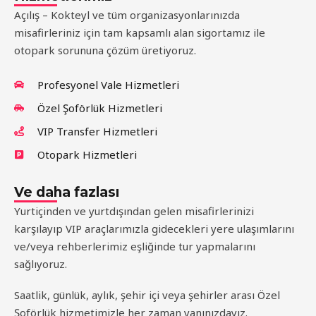
Açılış – Kokteyl ve tüm organizasyonlarınızda
misafirleriniz için tam kapsamlı alan sigortamız ile
otopark sorununa çözüm üretiyoruz.
Profesyonel Vale Hizmetleri
Özel Şoförlük Hizmetleri
VIP Transfer Hizmetleri
Otopark Hizmetleri
Ve daha fazlası
Yurtiçinden ve yurtdışından gelen misafirlerinizi
karşılayıp
VIP araçlarımızla gidecekleri yere ulaşımlarını
ve/veya rehberlerimiz eşliğinde tur yapmalarını
sağlıyoruz.
Saatlik, günlük, aylık, şehir içi veya şehirler arası Özel
Şoförlük hizmetimizle her zaman yanınızdayız.